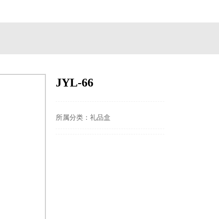
JYL-66
所属分类：
礼品盒