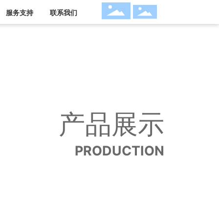
服务支持
联系我们
产品展示
PRODUCTION