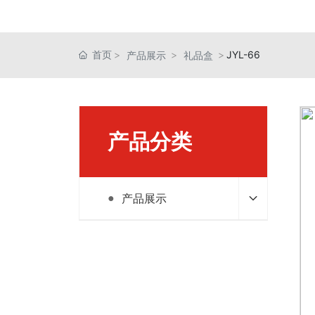
首页
JYL-66
产品展示
礼品盒
产品分类
产品展示
●