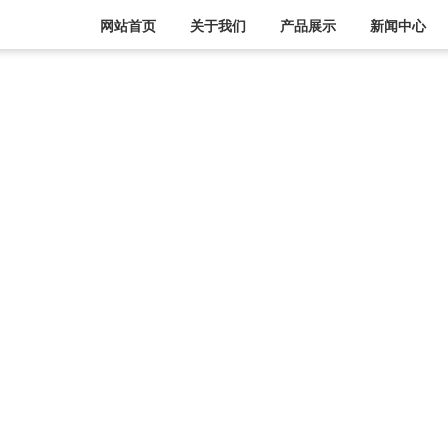
网站首页
关于我们
产品展示
新闻中心