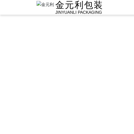
金元利包装
JINYUANLI PACKAGING